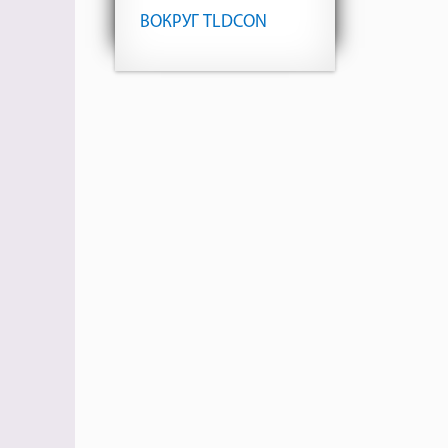
ВОКРУГ TLDCON